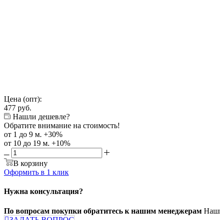
Цена (опт):
477
руб.
Нашли дешевле?
Обратите внимание на стоимость!
от 1 до 9 м. +30%
от 10 до 19 м. +10%
В корзину
Оформить в 1 клик
Нужна консультация?
По вопросам покупки обратитесь к нашим менеджерам
Наши
ЗАДАТЬ ВОПРОС