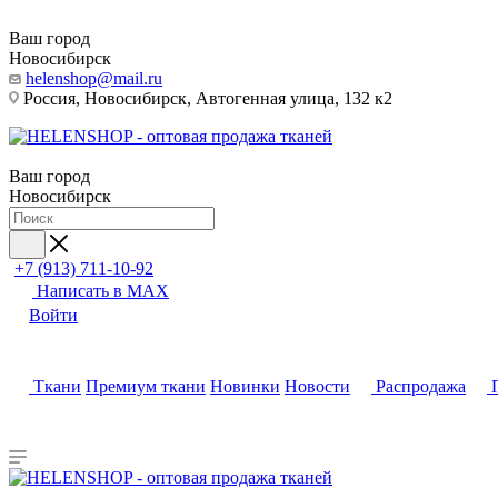
Ваш город
Новосибирск
helenshop@mail.ru
Россия, Новосибирск, Автогенная улица, 132 к2
Ваш город
Новосибирск
+7 (913) 711-10-92
Написать в MAX
Войти
Ткани
Премиум ткани
Новинки
Новости
Распродажа