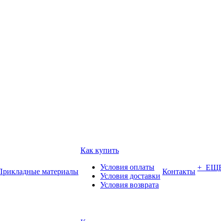
Как купить
Условия оплаты
+ ЕЩ
Прикладные материалы
Контакты
Условия доставки
Условия возврата