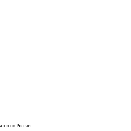
атно по России