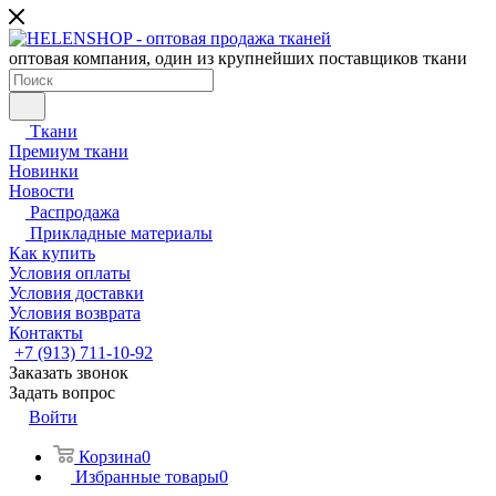
оптовая компания, один из крупнейших поставщиков ткани
Ткани
Премиум ткани
Новинки
Новости
Распродажа
Прикладные материалы
Как купить
Условия оплаты
Условия доставки
Условия возврата
Контакты
+7 (913) 711-10-92
Заказать звонок
Задать вопрос
Войти
Корзина
0
Избранные товары
0