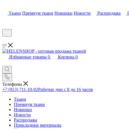
Ткани
Премиум ткани
Новинки
Новости
Распродажа
Избранные товары
0
Корзина
0
Телефоны
+7 (913) 711-10-92
Рабочие дни с 8 до 16 часов
Ткани
Премиум ткани
Новинки
Новости
Распродажа
Прикладные материалы