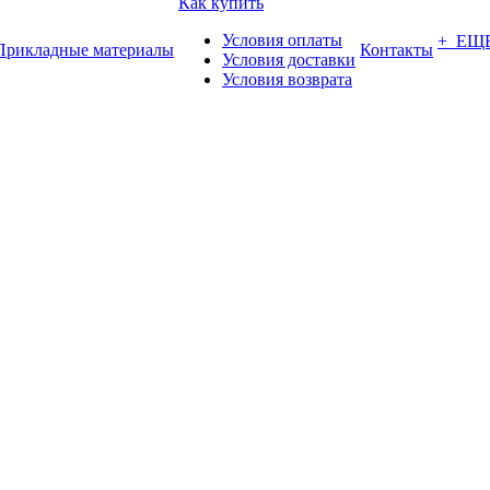
Как купить
Условия оплаты
+ ЕЩ
Прикладные материалы
Контакты
Условия доставки
Условия возврата