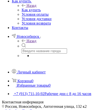
Как купить
Назад
Как купить
Условия оплаты
Условия доставки
Условия возврата
Контакты
Новосибирск
Назад
Личный кабинет
Корзина
0
Избранные товары
0
+7 (913) 711-10-92
Рабочие дни с 8 до 16 часов
Контактная информация
Россия, Новосибирск, Автогенная улица, 132 к2