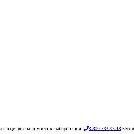
 специалисты помогут в выборе ткани:
8-800-333-93-18
Беспл