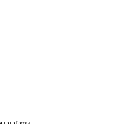
атно по России