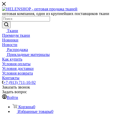
оптовая компания, один из крупнейших поставщиков ткани
Ткани
Премиум ткани
Новинки
Новости
Распродажа
Прикладные материалы
Как купить
Условия оплаты
Условия доставки
Условия возврата
Контакты
+7 (913) 711-10-92
Заказать звонок
Задать вопрос
Войти
Корзина
0
Избранные товары
0