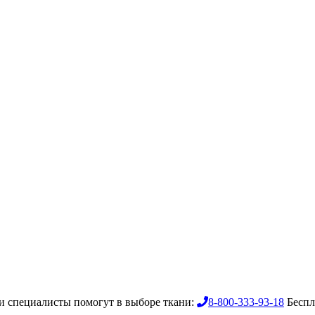
 специалисты помогут в выборе ткани:
8-800-333-93-18
Беспл