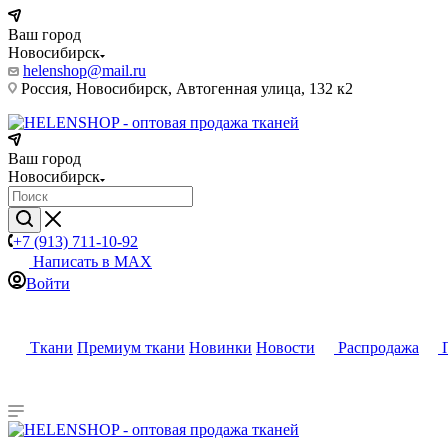
Ваш город
Новосибирск
helenshop@mail.ru
Россия, Новосибирск, Автогенная улица, 132 к2
Ваш город
Новосибирск
+7 (913) 711-10-92
Написать в MAX
Войти
Ткани
Премиум ткани
Новинки
Новости
Распродажа