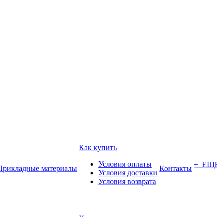
Как купить
Условия оплаты
+ ЕЩ
Прикладные материалы
Контакты
Условия доставки
Условия возврата