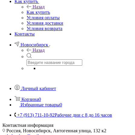
Как купить
Назад
Как купить
Условия оплаты
Условия доставки
Условия возврата
Контакты
Новосибирск
Назад
Личный кабинет
Корзина
0
Избранные товары
0
+7 (913) 711-10-92
Рабочие дни с 8 до 16 часов
Контактная информация
Россия, Новосибирск, Автогенная улица, 132 к2