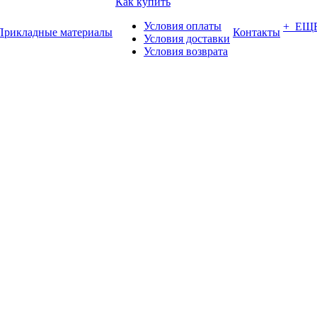
Как купить
Условия оплаты
+ ЕЩ
Прикладные материалы
Контакты
Условия доставки
Условия возврата