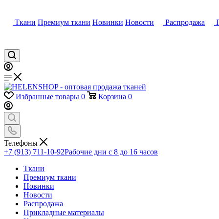
Ткани
Премиум ткани
Новинки
Новости
Распродажа
Избранные товары
0
Корзина
0
Телефоны
+7 (913) 711-10-92
Рабочие дни с 8 до 16 часов
Ткани
Премиум ткани
Новинки
Новости
Распродажа
Прикладные материалы