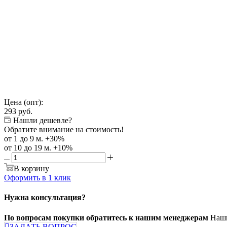
Цена (опт):
293
руб.
Нашли дешевле?
Обратите внимание на стоимость!
от 1 до 9 м. +30%
от 10 до 19 м. +10%
В корзину
Оформить в 1 клик
Нужна консультация?
По вопросам покупки обратитесь к нашим менеджерам
Наши
ЗАДАТЬ ВОПРОС