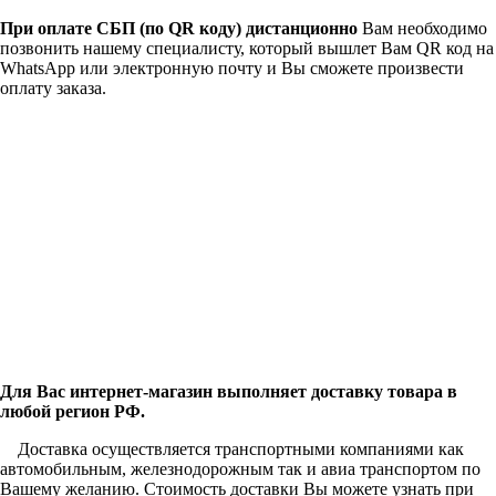
При оплате СБП (по QR коду)
дистанционно
Вам необходимо
позвонить нашему специалисту, который вышлет Вам QR код на
WhatsApp или электронную почту и Вы сможете произвести
оплату заказа.
Для Вас интернет-магазин выполняет доставку товара в
любой регион РФ.
Доставка осуществляется транспортными компаниями как
автомобильным, железнодорожным так и авиа транспортом по
Вашему желанию. Стоимость доставки Вы можете узнать при