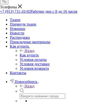
Телефоны
+7 (913) 711-10-92
Рабочие дни с 8 до 16 часов
Ткани
Премиум ткани
Новинки
Новости
Распродажа
Прикладные материалы
Как купить
Назад
Как купить
Условия оплаты
Условия доставки
Условия возврата
Контакты
Новосибирск
Назад