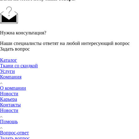
Нужна консультация?
Наши специалисты ответят на любой интересующий вопрос
Задать вопрос
Каталог
Ткани со скидкой
Услуги
Компания
О компании
Новости
Карьера
Контакты
Новости
Помощь
Вопрос-ответ
Задать вопрос