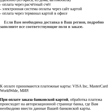
- оплата через расчётный счёт
- электронная система оплаты через сайт картой
- оплата через терминал картой в офисе
Если Вам необходима доставка в Ваш регион, подробно
заполните все соответствующие поля в заказе.
К оплате принимаются платежные карты: VISA Inc, MasterCard
WorldWide, МИР.
При оплате заказа банковской картой
, обработка платежа
происходит на авторизационной странице банка, где Вам
необходимо ввести данные Вашей банковской карты.