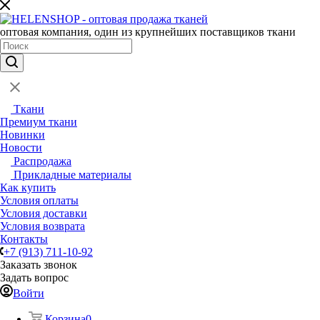
оптовая компания, один из крупнейших поставщиков ткани
Ткани
Премиум ткани
Новинки
Новости
Распродажа
Прикладные материалы
Как купить
Условия оплаты
Условия доставки
Условия возврата
Контакты
+7 (913) 711-10-92
Заказать звонок
Задать вопрос
Войти
Корзина
0