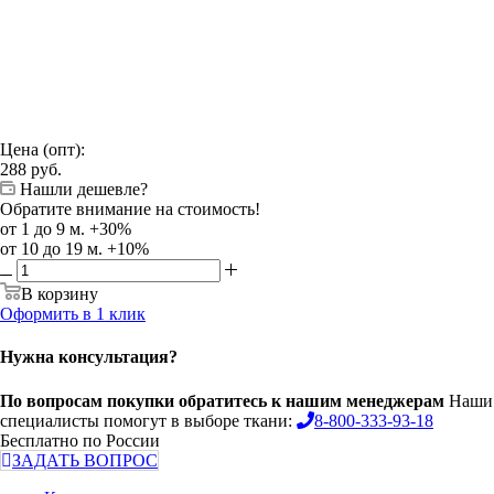
Цена (опт):
288
руб.
Нашли дешевле?
Обратите внимание на стоимость!
от 1 до 9 м. +30%
от 10 до 19 м. +10%
В корзину
Оформить в 1 клик
Нужна консультация?
По вопросам покупки обратитесь к нашим менеджерам
Наши
специалисты помогут в выборе ткани:
8-800-333-93-18
Бесплатно по России
ЗАДАТЬ ВОПРОС