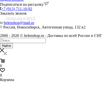
Подписаться на рассылку
+7 (913) 711-10-92
Заказать звонок
Написать в MAX
helenshop@mail.ru
Россия, Новосибирск, Автогенная улица, 132 к2
2006 - 2026 © helenshop.ru - Доставка по всей России и СНГ
Найти
0
0
Корзина