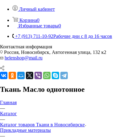
Личный кабинет
Корзина
0
Избранные товары
0
+7 (913) 711-10-92
Рабочие дни с 8 до 16 часов
Контактная информация
Россия, Новосибирск, Автогенная улица, 132 к2
helenshop@mail.ru
Ткань Масло однотонное
Главная
—
Каталог
—
Каталог товаров Ткани в Новосибирске
Прикладные материалы
—