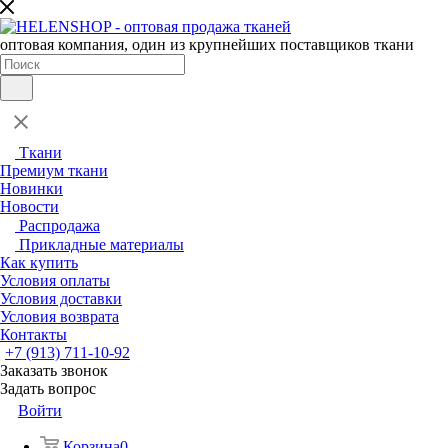
оптовая компания, один из крупнейших поставщиков ткани
Ткани
Премиум ткани
Новинки
Новости
Распродажа
Прикладные материалы
Как купить
Условия оплаты
Условия доставки
Условия возврата
Контакты
+7 (913) 711-10-92
Заказать звонок
Задать вопрос
Войти
Корзина
0