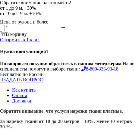
Обратите внимание на стоимость!
от 1 до 9 м. +30%
от 10 до 19 м. +10%
Цена от рулона и более
В корзину
Оформить в 1 клик
Нужна консультация?
По вопросам покупки обратитесь к нашим менеджерам
Наши
специалисты помогут в выборе ткани:
8-800-333-93-18
Бесплатно по России
ЗАДАТЬ ВОПРОС
Как купить
Оплата
Доставка
Обратите внимание, что услуги нарезки ткани платные.
За нарезку ткани от 10 до 20 метров - 10%, менее 10 метров -
30 %.