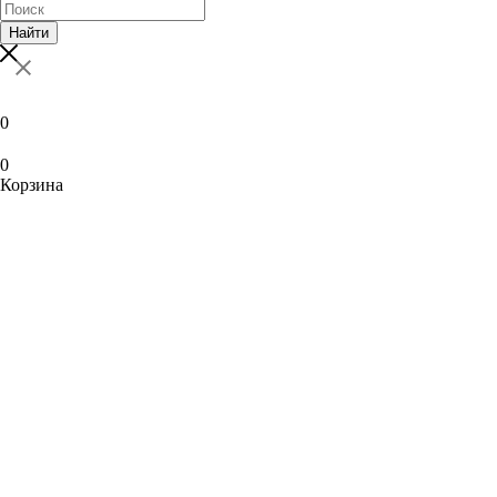
Найти
0
0
Корзина