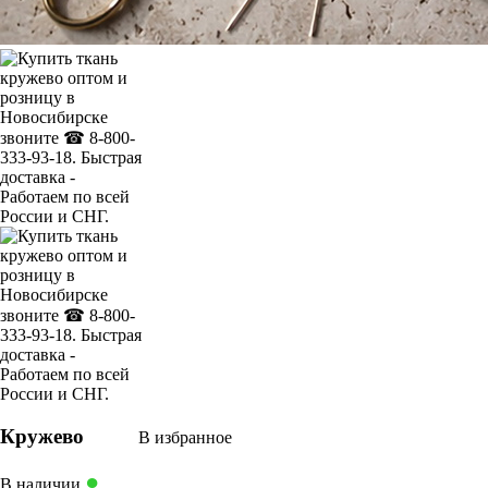
Кружево
В избранное
●
В наличии