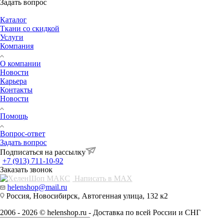
Задать вопрос
Каталог
Ткани со скидкой
Услуги
Компания
О компании
Новости
Карьера
Контакты
Новости
Помощь
Вопрос-ответ
Задать вопрос
Подписаться на рассылку
+7 (913) 711-10-92
Заказать звонок
Написать в MAX
helenshop@mail.ru
Россия, Новосибирск, Автогенная улица, 132 к2
2006 - 2026 © helenshop.ru - Доставка по всей России и СНГ