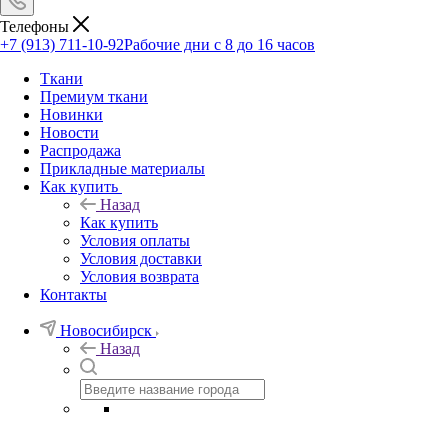
Телефоны
+7 (913) 711-10-92
Рабочие дни с 8 до 16 часов
Ткани
Премиум ткани
Новинки
Новости
Распродажа
Прикладные материалы
Как купить
Назад
Как купить
Условия оплаты
Условия доставки
Условия возврата
Контакты
Новосибирск
Назад