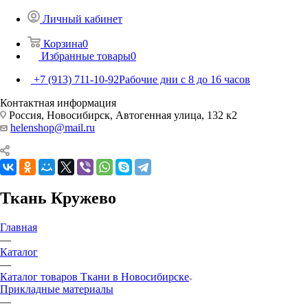
Личный кабинет
Корзина
0
Избранные товары
0
+7 (913) 711-10-92
Рабочие дни с 8 до 16 часов
Контактная информация
Россия, Новосибирск, Автогенная улица, 132 к2
helenshop@mail.ru
Ткань Кружево
Главная
—
Каталог
—
Каталог товаров Ткани в Новосибирске
Прикладные материалы
—