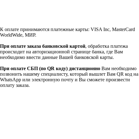
К оплате принимаются платежные карты: VISA Inc, MasterCard
WorldWide, МИР.
При оплате заказа банковской картой
, обработка платежа
происходит на авторизационной странице банка, где Вам
необходимо ввести данные Вашей банковской карты.
При оплате СБП (по QR коду)
дистанционно
Вам необходимо
позвонить нашему специалисту, который вышлет Вам QR код на
WhatsApp или электронную почту и Вы сможете произвести
оплату заказа.