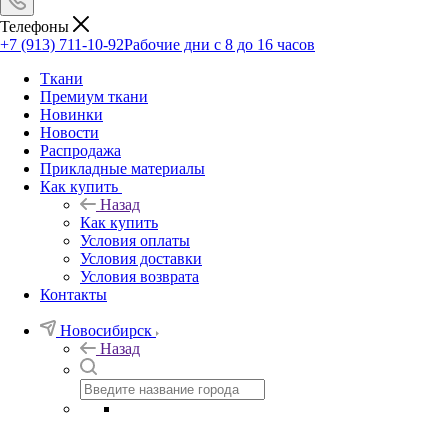
Телефоны
+7 (913) 711-10-92
Рабочие дни с 8 до 16 часов
Ткани
Премиум ткани
Новинки
Новости
Распродажа
Прикладные материалы
Как купить
Назад
Как купить
Условия оплаты
Условия доставки
Условия возврата
Контакты
Новосибирск
Назад