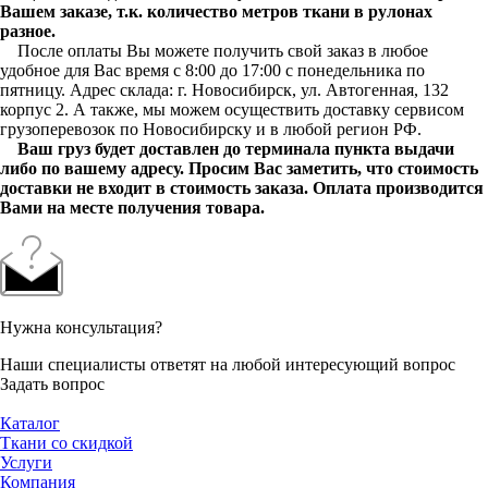
Вашем заказе, т.к. количество метров ткани в рулонах
разное.
После оплаты Вы можете получить свой заказ в любое
удобное для Вас время с 8:00 до 17:00 с понедельника по
пятницу. Адрес склада: г. Новосибирск, ул. Автогенная, 132
корпус 2. А также, мы можем осуществить доставку сервисом
грузоперевозок по Новосибирску и в любой регион РФ.
Ваш груз будет доставлен до терминала пункта выдачи
либо по вашему адресу. Просим Вас заметить, что стоимость
доставки не входит в стоимость заказа. Оплата производится
Вами на месте получения товара.
Нужна консультация?
Наши специалисты ответят на любой интересующий вопрос
Задать вопрос
Каталог
Ткани со скидкой
Услуги
Компания