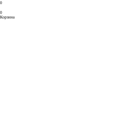
0
0
Корзина