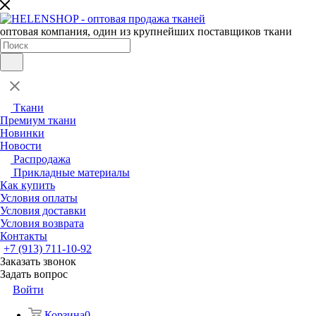
оптовая компания, один из крупнейших поставщиков ткани
Ткани
Премиум ткани
Новинки
Новости
Распродажа
Прикладные материалы
Как купить
Условия оплаты
Условия доставки
Условия возврата
Контакты
+7 (913) 711-10-92
Заказать звонок
Задать вопрос
Войти
Корзина
0