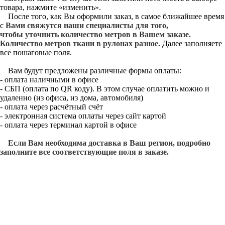
товара, нажмите «изменить».
После того, как Вы оформили заказ, в самое ближайшее время
с
Вами свяжутся наши специалисты для того,
чтобы уточнить количество метров в Вашем заказе.
Количество метров ткани в рулонах разное.
Далее заполняете
все пошаговые поля.
Вам будут предложены различные формы оплаты:
- оплата наличными в офисе
- СБП (оплата по QR коду). В этом случае оплатить можно и
удаленно (из офиса, из дома, автомобиля)
- оплата через расчётный счёт
- электронная система оплаты через сайт картой
- оплата через терминал картой в офисе
Если Вам необходима доставка в Ваш регион, подробно
заполните все соответствующие поля в заказе.