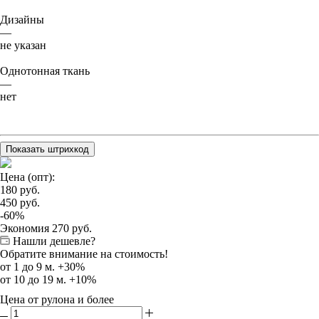
Дизайны
—
не указан
Однотонная ткань
—
нет
Показать штрихкод
Цена (опт):
180
руб.
450
руб.
-
60
%
Экономия
270
руб.
Нашли дешевле?
Обратите внимание на стоимость!
от 1 до 9 м. +30%
от 10 до 19 м. +10%
Цена от рулона и более