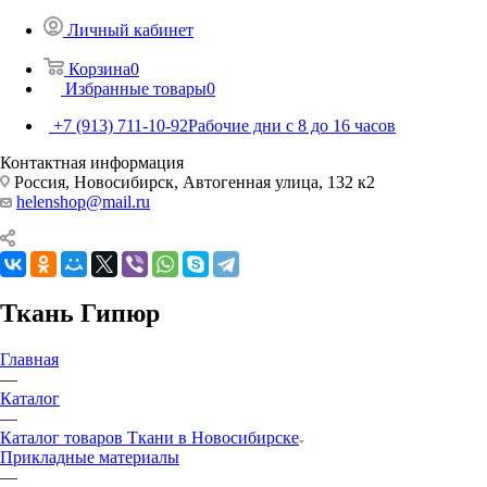
Личный кабинет
Корзина
0
Избранные товары
0
+7 (913) 711-10-92
Рабочие дни с 8 до 16 часов
Контактная информация
Россия, Новосибирск, Автогенная улица, 132 к2
helenshop@mail.ru
Ткань Гипюр
Главная
—
Каталог
—
Каталог товаров Ткани в Новосибирске
Прикладные материалы
—