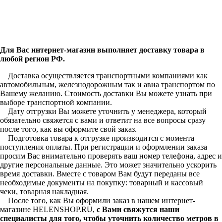
Для Вас интернет-магазин выполняет доставку товара в
любой регион РФ.
Доставка осуществляется транспортными компаниями как
автомобильным, железнодорожным так и авиа транспортом по
Вашему желанию. Стоимость доставки Вы можете узнать при
выборе транспортной компании.
Дату отгрузки Вы можете уточнить у менеджера, который
обязательно свяжется с вами и ответит на все вопросы сразу
после того, как вы оформите свой заказ.
Подготовка товара к отгрузке производится с момента
поступления оплаты. При регистрации и оформлении заказа
просим Вас внимательно проверять ваш номер телефона, адрес и
другие персональные данные. Это может значительно ускорить
время доставки. Вместе с товаром Вам будут переданы все
необходимые документы на покупку: товарный и кассовый
чеки, товарная накладная.
После того, как Вы оформили заказ в нашем интернет-
магазине HELENSHOP.RU,
с Вами свяжутся наши
специалисты для того, чтобы уточнить количество метров в