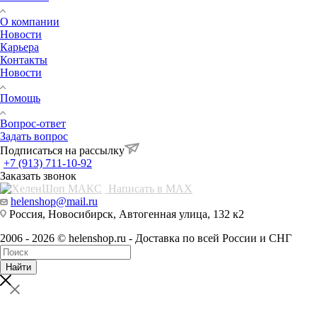
О компании
Новости
Карьера
Контакты
Новости
Помощь
Вопрос-ответ
Задать вопрос
Подписаться на рассылку
+7 (913) 711-10-92
Заказать звонок
Написать в MAX
helenshop@mail.ru
Россия, Новосибирск, Автогенная улица, 132 к2
2006 - 2026 © helenshop.ru - Доставка по всей России и СНГ
Найти