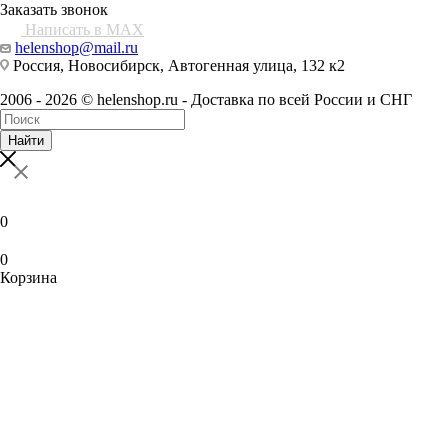
Заказать звонок
Написать в MAX
helenshop@mail.ru
Россия, Новосибирск, Автогенная улица, 132 к2
2006 - 2026 © helenshop.ru - Доставка по всей России и СНГ
Найти
0
0
Корзина