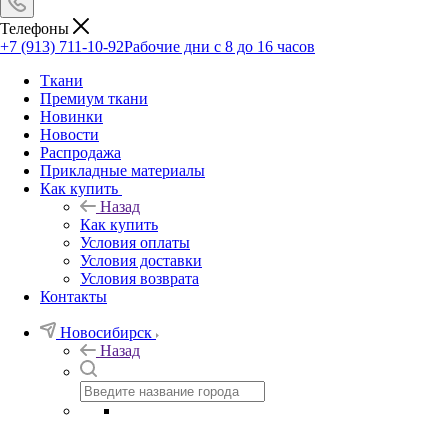
Телефоны
+7 (913) 711-10-92
Рабочие дни с 8 до 16 часов
Ткани
Премиум ткани
Новинки
Новости
Распродажа
Прикладные материалы
Как купить
Назад
Как купить
Условия оплаты
Условия доставки
Условия возврата
Контакты
Новосибирск
Назад