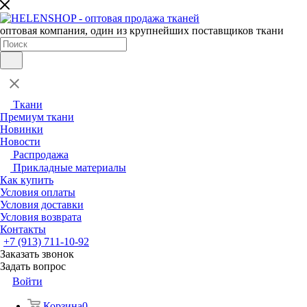
оптовая компания, один из крупнейших поставщиков ткани
Ткани
Премиум ткани
Новинки
Новости
Распродажа
Прикладные материалы
Как купить
Условия оплаты
Условия доставки
Условия возврата
Контакты
+7 (913) 711-10-92
Заказать звонок
Задать вопрос
Войти
Корзина
0