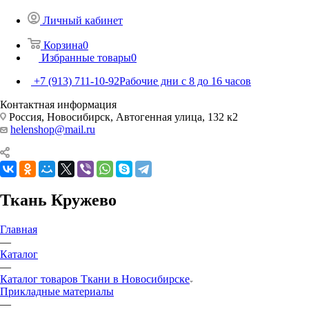
Личный кабинет
Корзина
0
Избранные товары
0
+7 (913) 711-10-92
Рабочие дни с 8 до 16 часов
Контактная информация
Россия, Новосибирск, Автогенная улица, 132 к2
helenshop@mail.ru
Ткань Кружево
Главная
—
Каталог
—
Каталог товаров Ткани в Новосибирске
Прикладные материалы
—