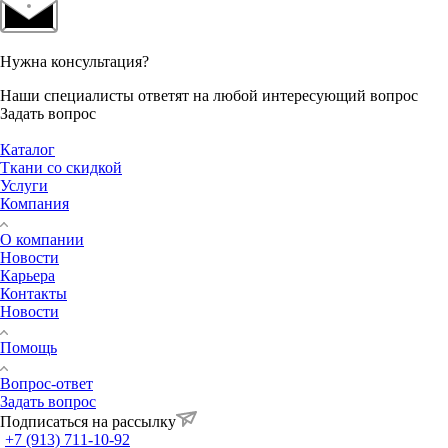
Нужна консультация?
Наши специалисты ответят на любой интересующий вопрос
Задать вопрос
Каталог
Ткани со скидкой
Услуги
Компания
О компании
Новости
Карьера
Контакты
Новости
Помощь
Вопрос-ответ
Задать вопрос
Подписаться на рассылку
+7 (913) 711-10-92