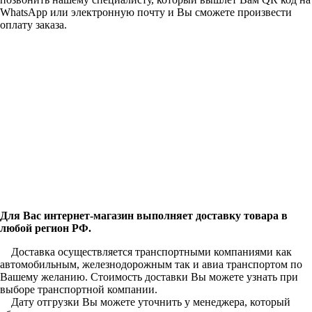
WhatsApp или электронную почту и Вы сможете произвести
оплату заказа.
Для Вас интернет-магазин выполняет доставку товара в
любой регион РФ.
Доставка осуществляется транспортными компаниями как
автомобильным, железнодорожным так и авиа транспортом по
Вашему желанию. Стоимость доставки Вы можете узнать при
выборе транспортной компании.
Дату отгрузки Вы можете уточнить у менеджера, который