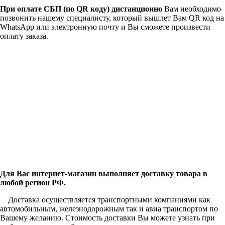
При оплате СБП (по QR коду)
дистанционно
Вам необходимо
позвонить нашему специалисту, который вышлет Вам QR код на
WhatsApp или электронную почту и Вы сможете произвести
оплату заказа.
Для Вас интернет-магазин выполняет доставку товара в
любой регион РФ.
Доставка осуществляется транспортными компаниями как
автомобильным, железнодорожным так и авиа транспортом по
Вашему желанию. Стоимость доставки Вы можете узнать при