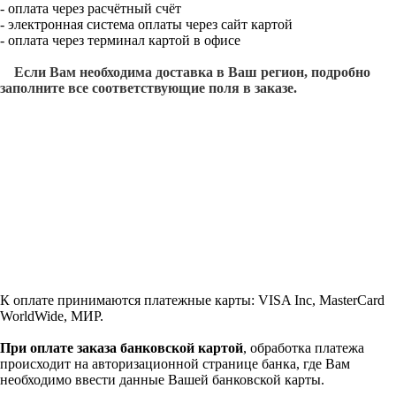
- оплата через расчётный счёт
- электронная система оплаты через сайт картой
- оплата через терминал картой в офисе
Если Вам необходима доставка в Ваш регион, подробно
заполните все соответствующие поля в заказе.
К оплате принимаются платежные карты: VISA Inc, MasterCard
WorldWide, МИР.
При оплате заказа банковской картой
, обработка платежа
происходит на авторизационной странице банка, где Вам
необходимо ввести данные Вашей банковской карты.