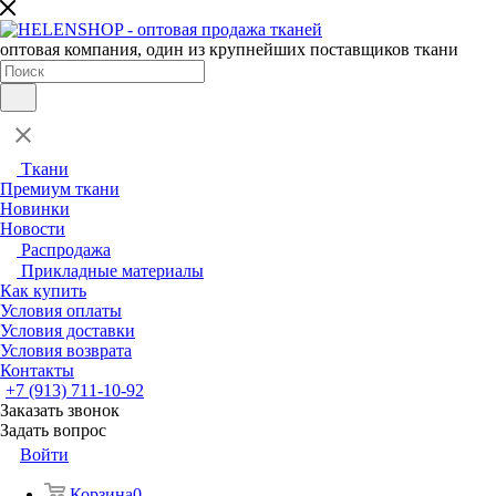
оптовая компания, один из крупнейших поставщиков ткани
Ткани
Премиум ткани
Новинки
Новости
Распродажа
Прикладные материалы
Как купить
Условия оплаты
Условия доставки
Условия возврата
Контакты
+7 (913) 711-10-92
Заказать звонок
Задать вопрос
Войти
Корзина
0