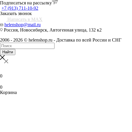
Подписаться на рассылку
+7 (913) 711-10-92
Заказать звонок
Написать в MAX
helenshop@mail.ru
Россия, Новосибирск, Автогенная улица, 132 к2
2006 - 2026 © helenshop.ru - Доставка по всей России и СНГ
Найти
0
0
Корзина