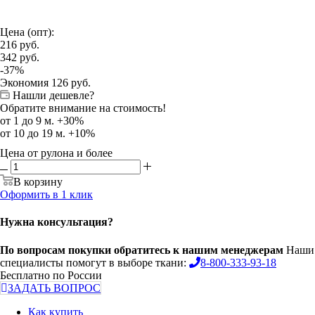
Цена (опт):
216
руб.
342
руб.
-
37
%
Экономия
126
руб.
Нашли дешевле?
Обратите внимание на стоимость!
от 1 до 9 м. +30%
от 10 до 19 м. +10%
Цена от рулона и более
В корзину
Оформить в 1 клик
Нужна консультация?
По вопросам покупки обратитесь к нашим менеджерам
Наши
специалисты помогут в выборе ткани:
8-800-333-93-18
Бесплатно по России
ЗАДАТЬ ВОПРОС
Как купить