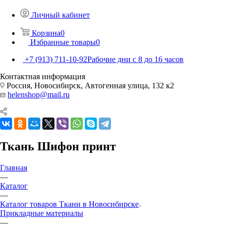
Личный кабинет
Корзина
0
Избранные товары
0
+7 (913) 711-10-92
Рабочие дни с 8 до 16 часов
Контактная информация
Россия, Новосибирск, Автогенная улица, 132 к2
helenshop@mail.ru
Ткань Шифон принт
Главная
—
Каталог
—
Каталог товаров Ткани в Новосибирске
Прикладные материалы
—