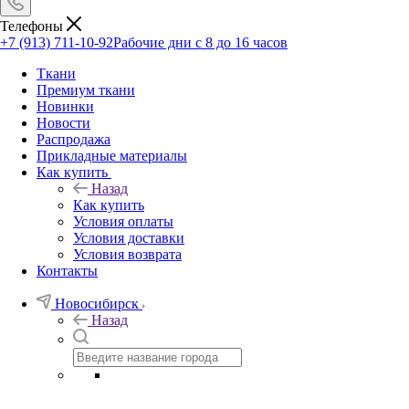
Телефоны
+7 (913) 711-10-92
Рабочие дни с 8 до 16 часов
Ткани
Премиум ткани
Новинки
Новости
Распродажа
Прикладные материалы
Как купить
Назад
Как купить
Условия оплаты
Условия доставки
Условия возврата
Контакты
Новосибирск
Назад