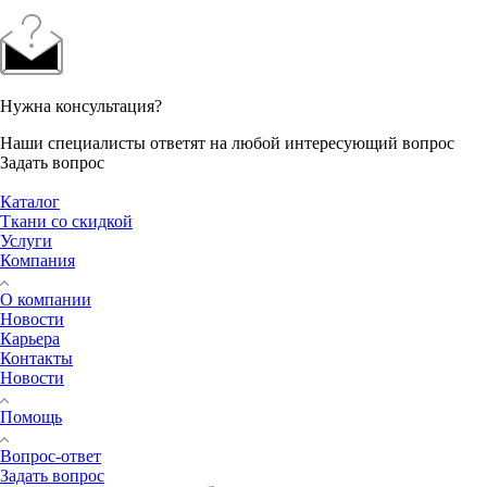
Нужна консультация?
Наши специалисты ответят на любой интересующий вопрос
Задать вопрос
Каталог
Ткани со скидкой
Услуги
Компания
О компании
Новости
Карьера
Контакты
Новости
Помощь
Вопрос-ответ
Задать вопрос