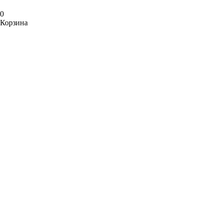
0
Корзина