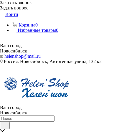
Заказать звонок
Задать вопрос
Войти
Корзина
0
Избранные товары
0
Ваш город
Новосибирск
helenshop@mail.ru
Россия, Новосибирск, Автогенная улица, 132 к2
Ваш город
Новосибирск