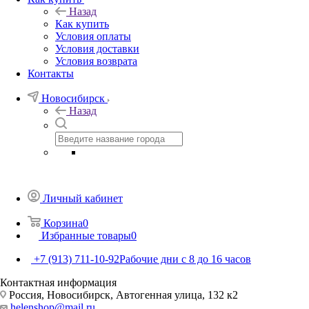
Назад
Как купить
Условия оплаты
Условия доставки
Условия возврата
Контакты
Новосибирск
Назад
Личный кабинет
Корзина
0
Избранные товары
0
+7 (913) 711-10-92
Рабочие дни с 8 до 16 часов
Контактная информация
Россия, Новосибирск, Автогенная улица, 132 к2
helenshop@mail.ru