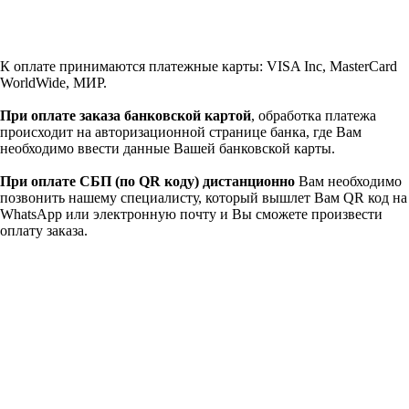
К оплате принимаются платежные карты: VISA Inc, MasterCard
WorldWide, МИР.
При оплате заказа банковской картой
, обработка платежа
происходит на авторизационной странице банка, где Вам
необходимо ввести данные Вашей банковской карты.
При оплате СБП (по QR коду)
дистанционно
Вам необходимо
позвонить нашему специалисту, который вышлет Вам QR код на
WhatsApp или электронную почту и Вы сможете произвести
оплату заказа.