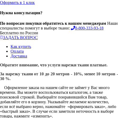
Оформить в 1 клик
Нужна консультация?
По вопросам покупки обратитесь к нашим менеджерам
Наши
специалисты помогут в выборе ткани:
8-800-333-93-18
Бесплатно по России
ЗАДАТЬ ВОПРОС
Как купить
Оплата
Доставка
Обратите внимание, что услуги нарезки ткани платные.
За нарезку ткани от 10 до 20 метров - 10%, менее 10 метров -
30 %.
Оформление заказа на нашем сайте не займет у Вас много
времени. Вы можете воспользоваться каталогом, а также
поисковой строкой. Выбирайте понравившийся Вам товар,
добавляйте его в корзину. Указывайте желаемое количество,
если всё выбрано верно, нажимайте «формировать заказ», либо
«быстрый заказ». В случае если заметили неточность в выборе
товара, нажмите «изменить».