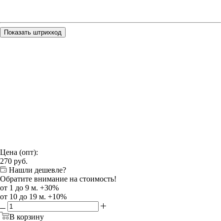
Показать штрихкод
Цена (опт):
270
руб.
Нашли дешевле?
Обратите внимание на стоимость!
от 1 до 9 м. +30%
от 10 до 19 м. +10%
В корзину