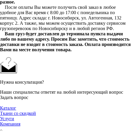
разное.
После оплаты Вы можете получить свой заказ в любое
удобное для Вас время с 8:00 до 17:00 с понедельника по
пятницу. Адрес склада: г. Новосибирск, ул. Автогенная, 132
корпус 2. А также, мы можем осуществить доставку сервисом
грузоперевозок по Новосибирску и в любой регион РФ.
Ваш груз будет доставлен до терминала пункта выдачи
либо по вашему адресу. Просим Вас заметить, что стоимость
доставки не входит в стоимость заказа. Оплата производится
Вами на месте получения товара.
Нужна консультация?
Наши специалисты ответят на любой интересующий вопрос
Задать вопрос
Каталог
Ткани со скидкой
Услуги
Компания