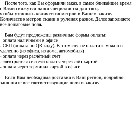
После того, как Вы оформили заказ, в самое ближайшее время
с
Вами свяжутся наши специалисты для того,
чтобы уточнить количество метров в Вашем заказе.
Количество метров ткани в рулонах разное.
Далее заполняете
все пошаговые поля.
Вам будут предложены различные формы оплаты:
- оплата наличными в офисе
- СБП (оплата по QR коду). В этом случае оплатить можно и
удаленно (из офиса, из дома, автомобиля)
- оплата через расчётный счёт
- электронная система оплаты через сайт картой
- оплата через терминал картой в офисе
Если Вам необходима доставка в Ваш регион, подробно
заполните все соответствующие поля в заказе.