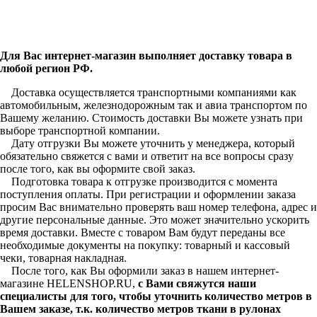
Для Вас интернет-магазин выполняет доставку товара в
любой регион РФ.
Доставка осуществляется транспортными компаниями как
автомобильным, железнодорожным так и авиа транспортом по
Вашему желанию. Стоимость доставки Вы можете узнать при
выборе транспортной компании.
Дату отгрузки Вы можете уточнить у менеджера, который
обязательно свяжется с вами и ответит на все вопросы сразу
после того, как вы оформите свой заказ.
Подготовка товара к отгрузке производится с момента
поступления оплаты. При регистрации и оформлении заказа
просим Вас внимательно проверять ваш номер телефона, адрес и
другие персональные данные. Это может значительно ускорить
время доставки. Вместе с товаром Вам будут переданы все
необходимые документы на покупку: товарный и кассовый
чеки, товарная накладная.
После того, как Вы оформили заказ в нашем интернет-
магазине HELENSHOP.RU,
с Вами свяжутся наши
специалисты для того, чтобы уточнить количество метров в
Вашем заказе, т.к. количество метров ткани в рулонах