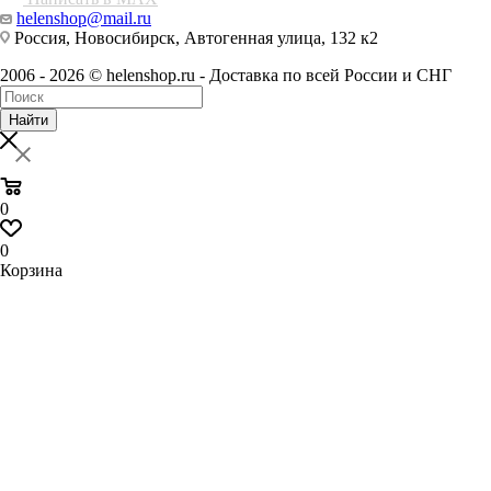
helenshop@mail.ru
Россия, Новосибирск, Автогенная улица, 132 к2
2006 - 2026 © helenshop.ru - Доставка по всей России и СНГ
Найти
0
0
Корзина