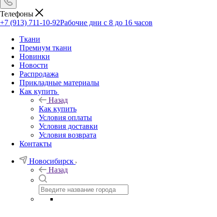
Телефоны
+7 (913) 711-10-92
Рабочие дни с 8 до 16 часов
Ткани
Премиум ткани
Новинки
Новости
Распродажа
Прикладные материалы
Как купить
Назад
Как купить
Условия оплаты
Условия доставки
Условия возврата
Контакты
Новосибирск
Назад