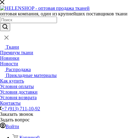
оптовая компания, один из крупнейших поставщиков ткани
Ткани
Премиум ткани
Новинки
Новости
Распродажа
Прикладные материалы
Как купить
Условия оплаты
Условия доставки
Условия возврата
Контакты
+7 (913) 711-10-92
Заказать звонок
Задать вопрос
Войти
Корзина
0