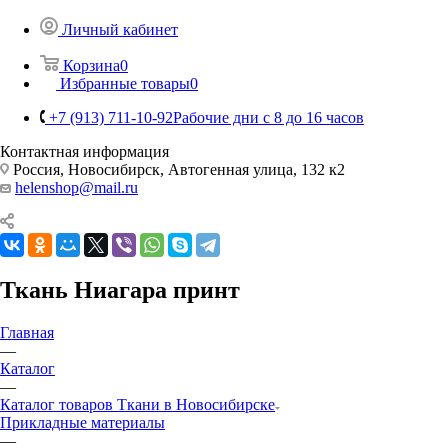
Личный кабинет
Корзина
0
Избранные товары
0
+7 (913) 711-10-92
Рабочие дни с 8 до 16 часов
Контактная информация
Россия, Новосибирск, Автогенная улица, 132 к2
helenshop@mail.ru
Ткань Ниагара принт
Главная
—
Каталог
—
Каталог товаров Ткани в Новосибирске
Прикладные материалы
—