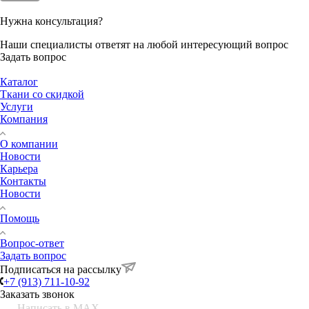
Нужна консультация?
Наши специалисты ответят на любой интересующий вопрос
Задать вопрос
Каталог
Ткани со скидкой
Услуги
Компания
О компании
Новости
Карьера
Контакты
Новости
Помощь
Вопрос-ответ
Задать вопрос
Подписаться на рассылку
+7 (913) 711-10-92
Заказать звонок
Написать в MAX