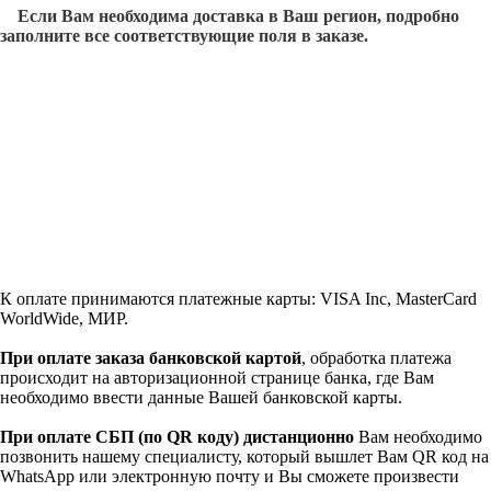
Если Вам необходима доставка в Ваш регион, подробно
заполните все соответствующие поля в заказе.
К оплате принимаются платежные карты: VISA Inc, MasterCard
WorldWide, МИР.
При оплате заказа банковской картой
, обработка платежа
происходит на авторизационной странице банка, где Вам
необходимо ввести данные Вашей банковской карты.
При оплате СБП (по QR коду)
дистанционно
Вам необходимо
позвонить нашему специалисту, который вышлет Вам QR код на
WhatsApp или электронную почту и Вы сможете произвести