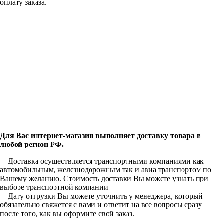
оплату заказа.
Для Вас интернет-магазин выполняет доставку товара в
любой регион РФ.
Доставка осуществляется транспортными компаниями как
автомобильным, железнодорожным так и авиа транспортом по
Вашему желанию. Стоимость доставки Вы можете узнать при
выборе транспортной компании.
Дату отгрузки Вы можете уточнить у менеджера, который
обязательно свяжется с вами и ответит на все вопросы сразу
после того, как вы оформите свой заказ.