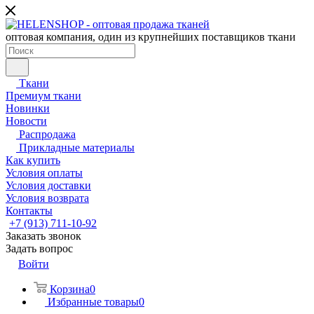
оптовая компания, один из крупнейших поставщиков ткани
Ткани
Премиум ткани
Новинки
Новости
Распродажа
Прикладные материалы
Как купить
Условия оплаты
Условия доставки
Условия возврата
Контакты
+7 (913) 711-10-92
Заказать звонок
Задать вопрос
Войти
Корзина
0
Избранные товары
0