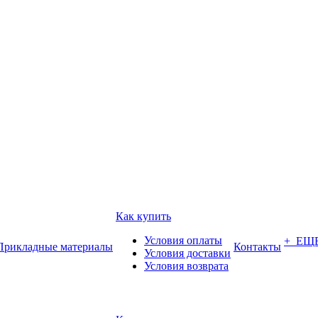
Как купить
Условия оплаты
+ ЕЩ
Прикладные материалы
Контакты
Условия доставки
Условия возврата