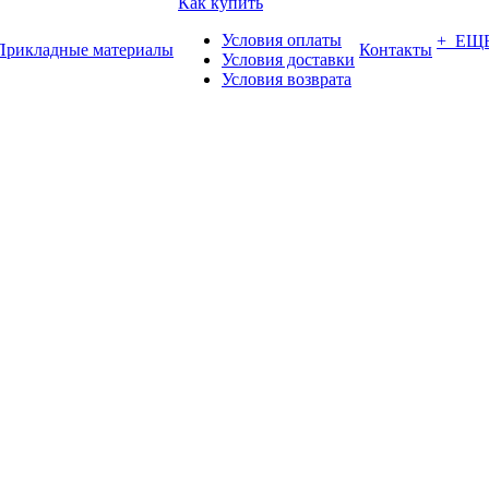
Как купить
Условия оплаты
+ ЕЩ
Прикладные материалы
Контакты
Условия доставки
Условия возврата