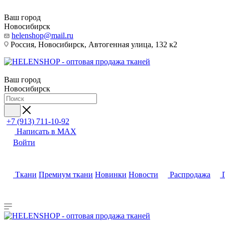
Ваш город
Новосибирск
helenshop@mail.ru
Россия, Новосибирск, Автогенная улица, 132 к2
Ваш город
Новосибирск
+7 (913) 711-10-92
Написать в MAX
Войти
Ткани
Премиум ткани
Новинки
Новости
Распродажа