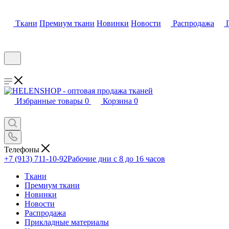
Ткани
Премиум ткани
Новинки
Новости
Распродажа
Избранные товары
0
Корзина
0
Телефоны
+7 (913) 711-10-92
Рабочие дни с 8 до 16 часов
Ткани
Премиум ткани
Новинки
Новости
Распродажа
Прикладные материалы