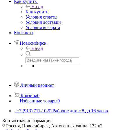
Как купить
Назад
Как купить
Условия оплаты
Условия доставки
Условия возврата
Контакты
Новосибирск
Назад
Личный кабинет
Корзина
0
Избранные товары
0
+7 (913) 711-10-92
Рабочие дни с 8 до 16 часов
Контактная информация
Россия, Новосибирск, Автогенная улица, 132 к2