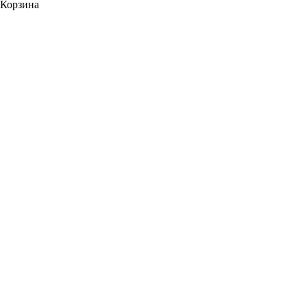
Корзина