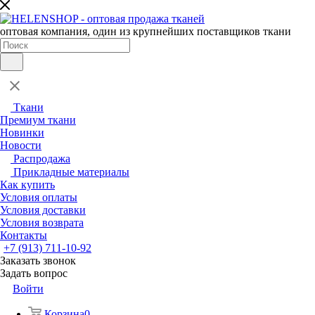
оптовая компания, один из крупнейших поставщиков ткани
Ткани
Премиум ткани
Новинки
Новости
Распродажа
Прикладные материалы
Как купить
Условия оплаты
Условия доставки
Условия возврата
Контакты
+7 (913) 711-10-92
Заказать звонок
Задать вопрос
Войти
Корзина
0