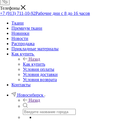
Телефоны
+7 (913) 711-10-92
Рабочие дни с 8 до 16 часов
Ткани
Премиум ткани
Новинки
Новости
Распродажа
Прикладные материалы
Как купить
Назад
Как купить
Условия оплаты
Условия доставки
Условия возврата
Контакты
Новосибирск
Назад