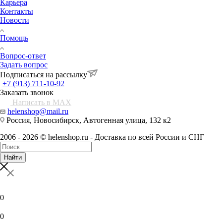
Карьера
Контакты
Новости
Помощь
Вопрос-ответ
Задать вопрос
Подписаться на рассылку
+7 (913) 711-10-92
Заказать звонок
Написать в MAX
helenshop@mail.ru
Россия, Новосибирск, Автогенная улица, 132 к2
2006 - 2026 © helenshop.ru - Доставка по всей России и СНГ
Найти
0
0