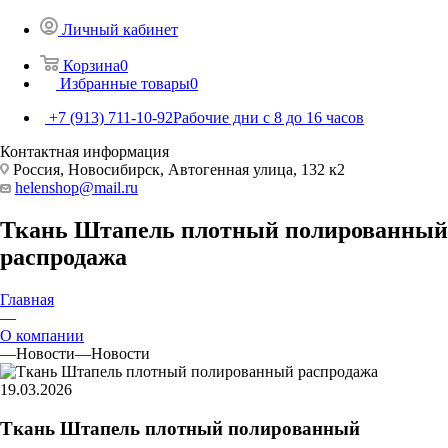
Личный кабинет
Корзина
0
Избранные товары
0
+7 (913) 711-10-92
Рабочие дни с 8 до 16 часов
Контактная информация
Россия, Новосибирск, Автогенная улица, 132 к2
helenshop@mail.ru
Ткань Штапель плотный полированный
распродажа
Главная
—
О компании
—
Новости
—
Новости
19.03.2026
Ткань Штапель плотный полированный