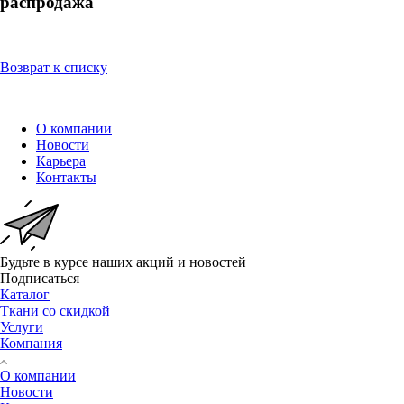
распродажа
Возврат к списку
О компании
Новости
Карьера
Контакты
Будьте в курсе наших акций и новостей
Подписаться
Каталог
Ткани со скидкой
Услуги
Компания
О компании
Новости