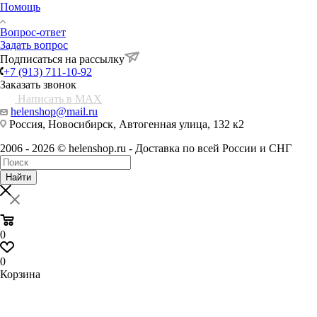
Помощь
Вопрос-ответ
Задать вопрос
Подписаться на рассылку
+7 (913) 711-10-92
Заказать звонок
Написать в MAX
helenshop@mail.ru
Россия, Новосибирск, Автогенная улица, 132 к2
2006 - 2026 © helenshop.ru - Доставка по всей России и СНГ
Найти
0
0
Корзина