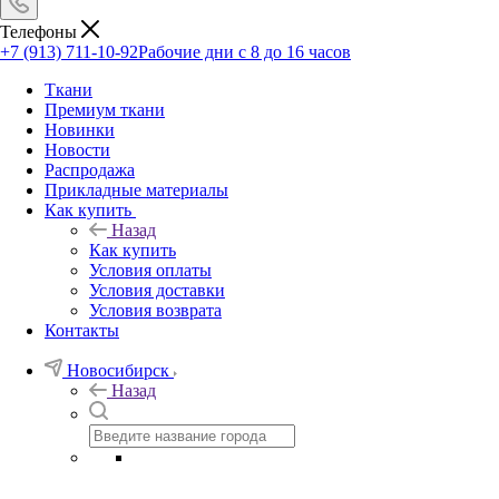
Телефоны
+7 (913) 711-10-92
Рабочие дни с 8 до 16 часов
Ткани
Премиум ткани
Новинки
Новости
Распродажа
Прикладные материалы
Как купить
Назад
Как купить
Условия оплаты
Условия доставки
Условия возврата
Контакты
Новосибирск
Назад