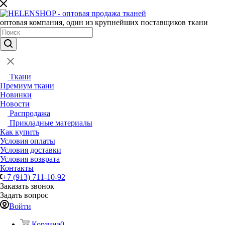
оптовая компания, один из крупнейших поставщиков ткани
Ткани
Премиум ткани
Новинки
Новости
Распродажа
Прикладные материалы
Как купить
Условия оплаты
Условия доставки
Условия возврата
Контакты
+7 (913) 711-10-92
Заказать звонок
Задать вопрос
Войти
Корзина
0