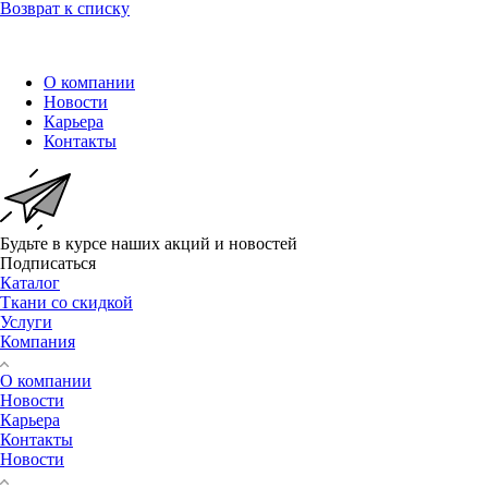
Возврат к списку
О компании
Новости
Карьера
Контакты
Будьте в курсе наших акций и новостей
Подписаться
Каталог
Ткани со скидкой
Услуги
Компания
О компании
Новости
Карьера
Контакты
Новости