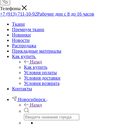
Телефоны
+7 (913) 711-10-92
Рабочие дни с 8 до 16 часов
Ткани
Премиум ткани
Новинки
Новости
Распродажа
Прикладные материалы
Как купить
Назад
Как купить
Условия оплаты
Условия доставки
Условия возврата
Контакты
Новосибирск
Назад