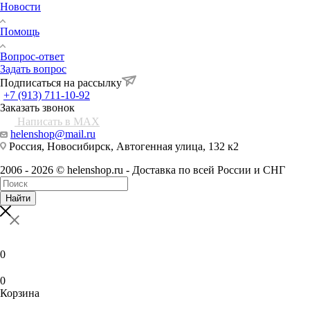
Новости
Помощь
Вопрос-ответ
Задать вопрос
Подписаться на рассылку
+7 (913) 711-10-92
Заказать звонок
Написать в MAX
helenshop@mail.ru
Россия, Новосибирск, Автогенная улица, 132 к2
2006 - 2026 © helenshop.ru - Доставка по всей России и СНГ
Найти
0
0
Корзина