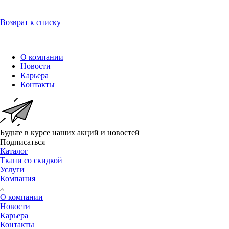
Возврат к списку
О компании
Новости
Карьера
Контакты
Будьте в курсе наших акций и новостей
Подписаться
Каталог
Ткани со скидкой
Услуги
Компания
О компании
Новости
Карьера
Контакты