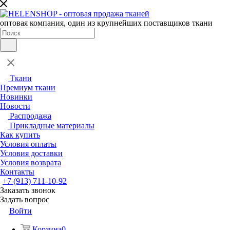
оптовая компания, один из крупнейших поставщиков ткани
Ткани
Премиум ткани
Новинки
Новости
Распродажа
Прикладные материалы
Как купить
Условия оплаты
Условия доставки
Условия возврата
Контакты
+7 (913) 711-10-92
Заказать звонок
Задать вопрос
Войти
Корзина
0