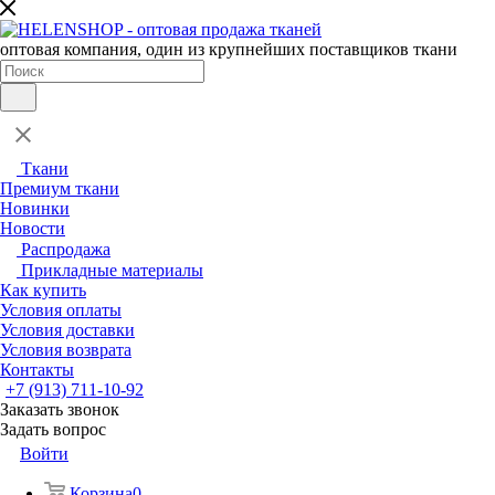
оптовая компания, один из крупнейших поставщиков ткани
Ткани
Премиум ткани
Новинки
Новости
Распродажа
Прикладные материалы
Как купить
Условия оплаты
Условия доставки
Условия возврата
Контакты
+7 (913) 711-10-92
Заказать звонок
Задать вопрос
Войти
Корзина
0