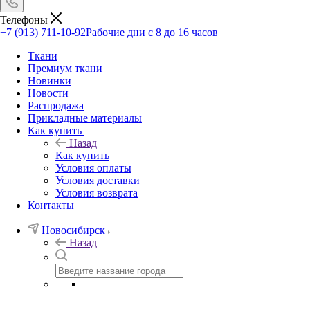
Телефоны
+7 (913) 711-10-92
Рабочие дни с 8 до 16 часов
Ткани
Премиум ткани
Новинки
Новости
Распродажа
Прикладные материалы
Как купить
Назад
Как купить
Условия оплаты
Условия доставки
Условия возврата
Контакты
Новосибирск
Назад