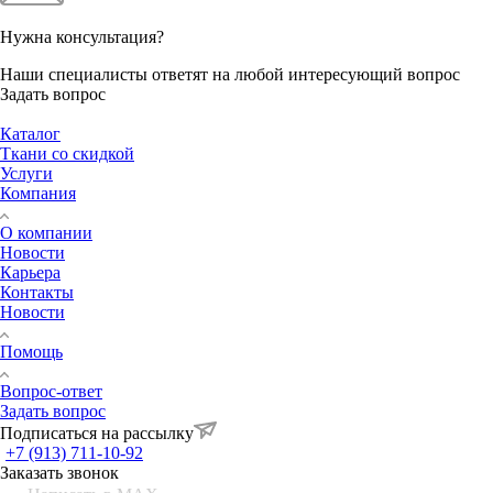
Нужна консультация?
Наши специалисты ответят на любой интересующий вопрос
Задать вопрос
Каталог
Ткани со скидкой
Услуги
Компания
О компании
Новости
Карьера
Контакты
Новости
Помощь
Вопрос-ответ
Задать вопрос
Подписаться на рассылку
+7 (913) 711-10-92
Заказать звонок