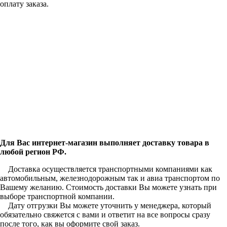
оплату заказа.
Для Вас интернет-магазин выполняет доставку товара в
любой регион РФ.
Доставка осуществляется транспортными компаниями как
автомобильным, железнодорожным так и авиа транспортом по
Вашему желанию. Стоимость доставки Вы можете узнать при
выборе транспортной компании.
Дату отгрузки Вы можете уточнить у менеджера, который
обязательно свяжется с вами и ответит на все вопросы сразу
после того, как вы оформите свой заказ.