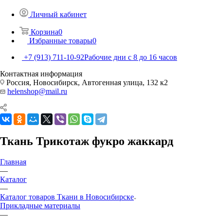
Личный кабинет
Корзина
0
Избранные товары
0
+7 (913) 711-10-92
Рабочие дни с 8 до 16 часов
Контактная информация
Россия, Новосибирск, Автогенная улица, 132 к2
helenshop@mail.ru
Ткань Трикотаж фукро жаккард
Главная
—
Каталог
—
Каталог товаров Ткани в Новосибирске
Прикладные материалы
—