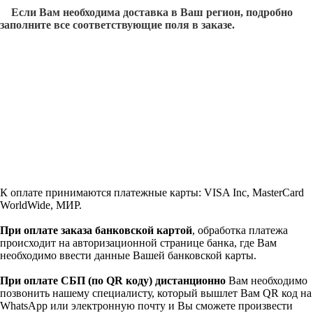
Если Вам необходима доставка в Ваш регион, подробно
заполните все соответствующие поля в заказе.
К оплате принимаются платежные карты: VISA Inc, MasterCard
WorldWide, МИР.
При оплате заказа банковской картой
, обработка платежа
происходит на авторизационной странице банка, где Вам
необходимо ввести данные Вашей банковской карты.
При оплате СБП (по QR коду)
дистанционно
Вам необходимо
позвонить нашему специалисту, который вышлет Вам QR код на
WhatsApp или электронную почту и Вы сможете произвести