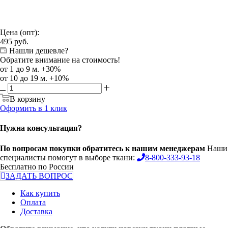
Цена (опт):
495
руб.
Нашли дешевле?
Обратите внимание на стоимость!
от 1 до 9 м. +30%
от 10 до 19 м. +10%
В корзину
Оформить в 1 клик
Нужна консультация?
По вопросам покупки обратитесь к нашим менеджерам
Наши
специалисты помогут в выборе ткани:
8-800-333-93-18
Бесплатно по России
ЗАДАТЬ ВОПРОС
Как купить
Оплата
Доставка