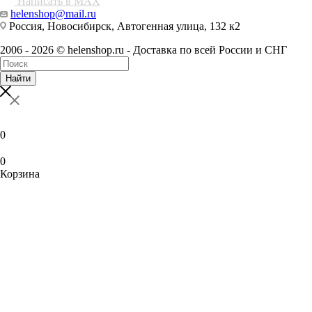
Написать в MAX
helenshop@mail.ru
Россия, Новосибирск, Автогенная улица, 132 к2
2006 - 2026 © helenshop.ru - Доставка по всей России и СНГ
Найти
0
0
Корзина