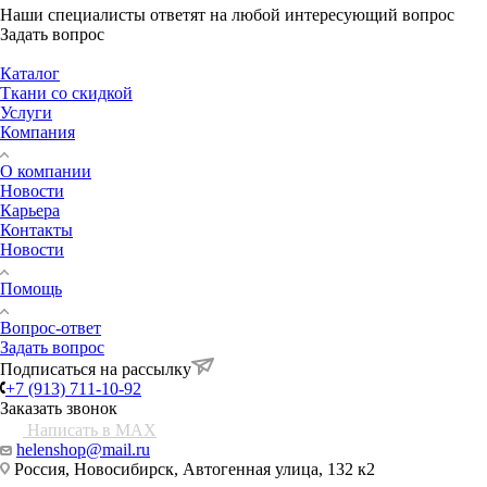
Наши специалисты ответят на любой интересующий вопрос
Задать вопрос
Каталог
Ткани со скидкой
Услуги
Компания
О компании
Новости
Карьера
Контакты
Новости
Помощь
Вопрос-ответ
Задать вопрос
Подписаться на рассылку
+7 (913) 711-10-92
Заказать звонок
Написать в MAX
helenshop@mail.ru
Россия, Новосибирск, Автогенная улица, 132 к2