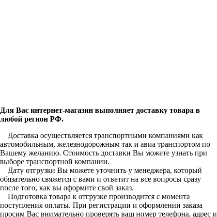
Для Вас интернет-магазин выполняет доставку товара в
любой регион РФ.
Доставка осуществляется транспортными компаниями как
автомобильным, железнодорожным так и авиа транспортом по
Вашему желанию. Стоимость доставки Вы можете узнать при
выборе транспортной компании.
Дату отгрузки Вы можете уточнить у менеджера, который
обязательно свяжется с вами и ответит на все вопросы сразу
после того, как вы оформите свой заказ.
Подготовка товара к отгрузке производится с момента
поступления оплаты. При регистрации и оформлении заказа
просим Вас внимательно проверять ваш номер телефона, адрес и