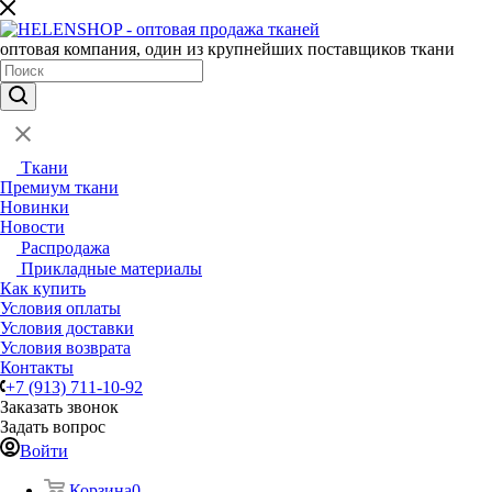
оптовая компания, один из крупнейших поставщиков ткани
Ткани
Премиум ткани
Новинки
Новости
Распродажа
Прикладные материалы
Как купить
Условия оплаты
Условия доставки
Условия возврата
Контакты
+7 (913) 711-10-92
Заказать звонок
Задать вопрос
Войти
Корзина
0