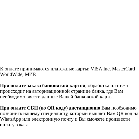
К оплате принимаются платежные карты: VISA Inc, MasterCard
WorldWide, МИР.
При оплате заказа банковской картой
, обработка платежа
происходит на авторизационной странице банка, где Вам
необходимо ввести данные Вашей банковской карты.
При оплате СБП (по QR коду)
дистанционно
Вам необходимо
позвонить нашему специалисту, который вышлет Вам QR код на
WhatsApp или электронную почту и Вы сможете произвести
оплату заказа.