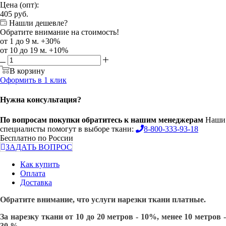
Цена (опт):
405
руб.
Нашли дешевле?
Обратите внимание на стоимость!
от 1 до 9 м. +30%
от 10 до 19 м. +10%
В корзину
Оформить в 1 клик
Нужна консультация?
По вопросам покупки обратитесь к нашим менеджерам
Наши
специалисты помогут в выборе ткани:
8-800-333-93-18
Бесплатно по России
ЗАДАТЬ ВОПРОС
Как купить
Оплата
Доставка
Обратите внимание, что услуги нарезки ткани платные.
За нарезку ткани от 10 до 20 метров - 10%, менее 10 метров -
30 %.