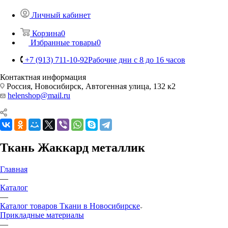
Личный кабинет
Корзина
0
Избранные товары
0
+7 (913) 711-10-92
Рабочие дни с 8 до 16 часов
Контактная информация
Россия, Новосибирск, Автогенная улица, 132 к2
helenshop@mail.ru
Ткань Жаккард металлик
Главная
—
Каталог
—
Каталог товаров Ткани в Новосибирске
Прикладные материалы
—