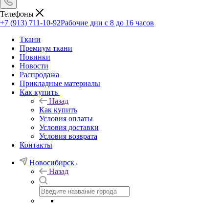
Телефоны
+7 (913) 711-10-92
Рабочие дни с 8 до 16 часов
Ткани
Премиум ткани
Новинки
Новости
Распродажа
Прикладные материалы
Как купить
Назад
Как купить
Условия оплаты
Условия доставки
Условия возврата
Контакты
Новосибирск
Назад