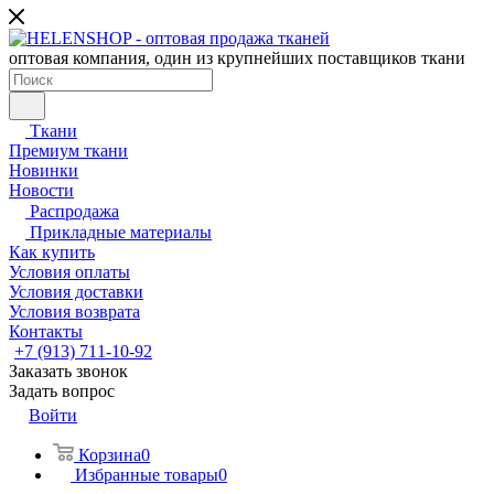
оптовая компания, один из крупнейших поставщиков ткани
Ткани
Премиум ткани
Новинки
Новости
Распродажа
Прикладные материалы
Как купить
Условия оплаты
Условия доставки
Условия возврата
Контакты
+7 (913) 711-10-92
Заказать звонок
Задать вопрос
Войти
Корзина
0
Избранные товары
0