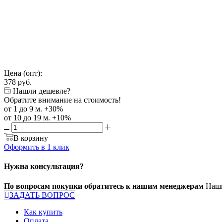
Цена (опт):
378
руб.
Нашли дешевле?
Обратите внимание на стоимость!
от 1 до 9 м. +30%
от 10 до 19 м. +10%
В корзину
Оформить в 1 клик
Нужна консультация?
По вопросам покупки обратитесь к нашим менеджерам
Наши
ЗАДАТЬ ВОПРОС
Как купить
Оплата