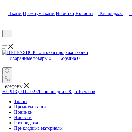
Ткани
Премиум ткани
Новинки
Новости
Распродажа
Избранные товары
0
Корзина
0
Телефоны
+7 (913) 711-10-92
Рабочие дни с 8 до 16 часов
Ткани
Премиум ткани
Новинки
Новости
Распродажа
Прикладные материалы