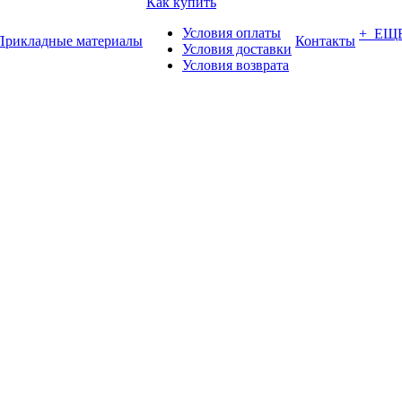
Как купить
Условия оплаты
+ ЕЩ
Прикладные материалы
Контакты
Условия доставки
Условия возврата