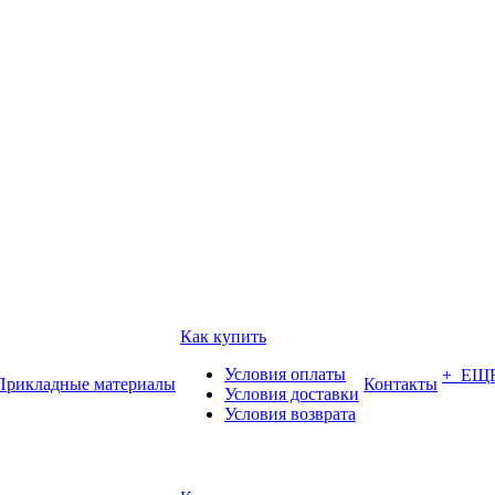
Как купить
Условия оплаты
+ ЕЩ
Прикладные материалы
Контакты
Условия доставки
Условия возврата