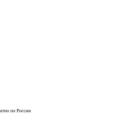
атно по России