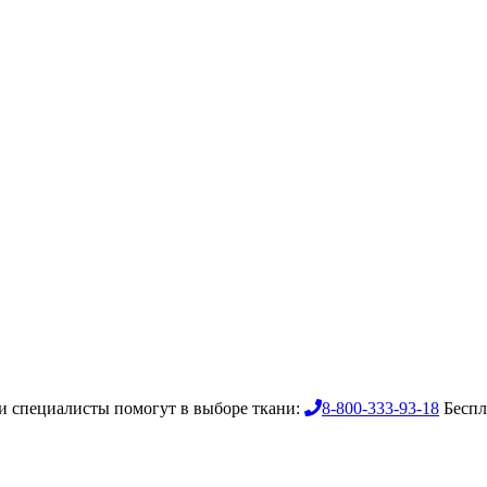
 специалисты помогут в выборе ткани:
8-800-333-93-18
Беспл