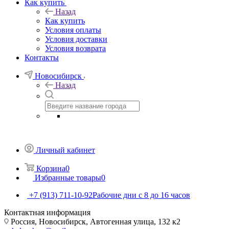
Как купить
Назад
Как купить
Условия оплаты
Условия доставки
Условия возврата
Контакты
Новосибирск
Назад
Личный кабинет
Корзина
0
Избранные товары
0
+7 (913) 711-10-92
Рабочие дни с 8 до 16 часов
Контактная информация
Россия, Новосибирск, Автогенная улица, 132 к2