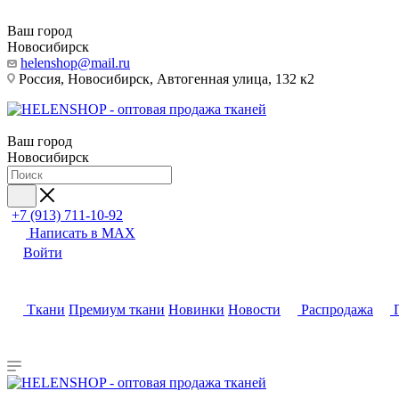
Ваш город
Новосибирск
helenshop@mail.ru
Россия, Новосибирск, Автогенная улица, 132 к2
Ваш город
Новосибирск
+7 (913) 711-10-92
Написать в MAX
Войти
Ткани
Премиум ткани
Новинки
Новости
Распродажа