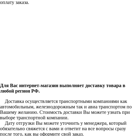
оплату заказа.
Для Вас интернет-магазин выполняет доставку товара в
любой регион РФ.
Доставка осуществляется транспортными компаниями как
автомобильным, железнодорожным так и авиа транспортом по
Вашему желанию. Стоимость доставки Вы можете узнать при
выборе транспортной компании.
Дату отгрузки Вы можете уточнить у менеджера, который
обязательно свяжется с вами и ответит на все вопросы сразу
после того, как вы оформите свой заказ.