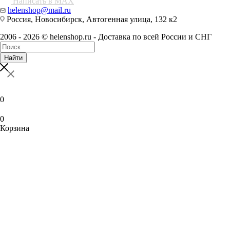
Написать в MAX
helenshop@mail.ru
Россия, Новосибирск, Автогенная улица, 132 к2
2006 - 2026 © helenshop.ru - Доставка по всей России и СНГ
Найти
0
0
Корзина