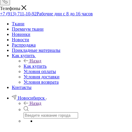
Телефоны
+7 (913) 711-10-92
Рабочие дни с 8 до 16 часов
Ткани
Премиум ткани
Новинки
Новости
Распродажа
Прикладные материалы
Как купить
Назад
Как купить
Условия оплаты
Условия доставки
Условия возврата
Контакты
Новосибирск
Назад