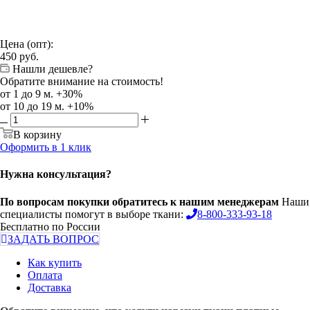
Цена (опт):
450
руб.
Нашли дешевле?
Обратите внимание на стоимость!
от 1 до 9 м. +30%
от 10 до 19 м. +10%
В корзину
Оформить в 1 клик
Нужна консультация?
По вопросам покупки обратитесь к нашим менеджерам
Наши
специалисты помогут в выборе ткани:
8-800-333-93-18
Бесплатно по России
ЗАДАТЬ ВОПРОС
Как купить
Оплата
Доставка