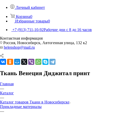
Личный кабинет
Корзина
0
Избранные товары
0
+7 (913) 711-10-92
Рабочие дни с 8 до 16 часов
Контактная информация
Россия, Новосибирск, Автогенная улица, 132 к2
helenshop@mail.ru
Ткань Венеция Диджитал принт
Главная
—
Каталог
—
Каталог товаров Ткани в Новосибирске
Прикладные материалы
—