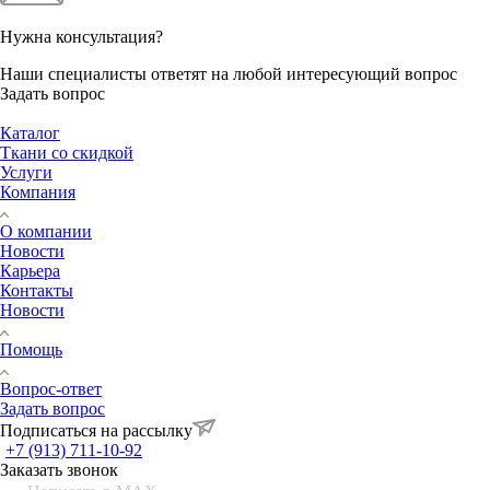
Нужна консультация?
Наши специалисты ответят на любой интересующий вопрос
Задать вопрос
Каталог
Ткани со скидкой
Услуги
Компания
О компании
Новости
Карьера
Контакты
Новости
Помощь
Вопрос-ответ
Задать вопрос
Подписаться на рассылку
+7 (913) 711-10-92
Заказать звонок