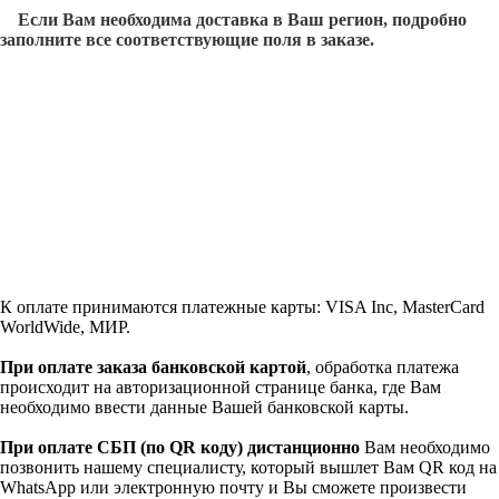
Если Вам необходима доставка в Ваш регион, подробно
заполните все соответствующие поля в заказе.
К оплате принимаются платежные карты: VISA Inc, MasterCard
WorldWide, МИР.
При оплате заказа банковской картой
, обработка платежа
происходит на авторизационной странице банка, где Вам
необходимо ввести данные Вашей банковской карты.
При оплате СБП (по QR коду)
дистанционно
Вам необходимо
позвонить нашему специалисту, который вышлет Вам QR код на
WhatsApp или электронную почту и Вы сможете произвести