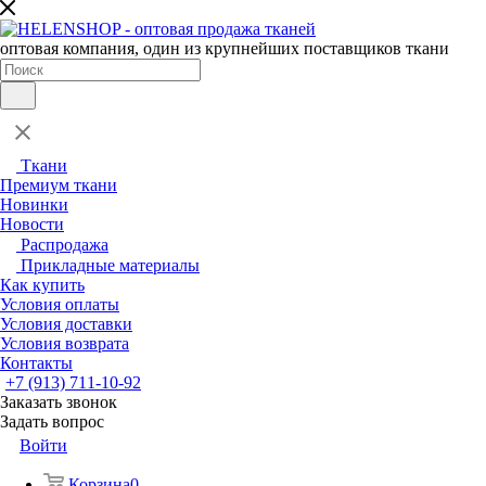
оптовая компания, один из крупнейших поставщиков ткани
Ткани
Премиум ткани
Новинки
Новости
Распродажа
Прикладные материалы
Как купить
Условия оплаты
Условия доставки
Условия возврата
Контакты
+7 (913) 711-10-92
Заказать звонок
Задать вопрос
Войти
Корзина
0