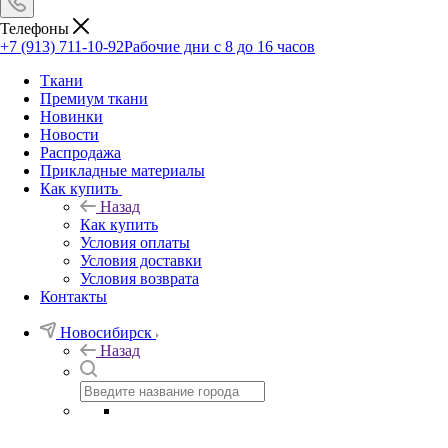
Телефоны
+7 (913) 711-10-92
Рабочие дни с 8 до 16 часов
Ткани
Премиум ткани
Новинки
Новости
Распродажа
Прикладные материалы
Как купить
Назад
Как купить
Условия оплаты
Условия доставки
Условия возврата
Контакты
Новосибирск
Назад