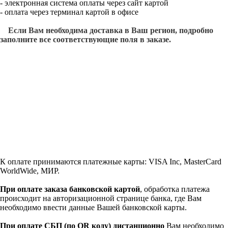
- электронная система оплаты через сайт картой
- оплата через терминал картой в офисе
Если Вам необходима доставка в Ваш регион, подробно
заполните все соответствующие поля в заказе.
К оплате принимаются платежные карты: VISA Inc, MasterCard
WorldWide, МИР.
При оплате заказа банковской картой
, обработка платежа
происходит на авторизационной странице банка, где Вам
необходимо ввести данные Вашей банковской карты.
При оплате СБП (по QR коду)
дистанционно
Вам необходимо