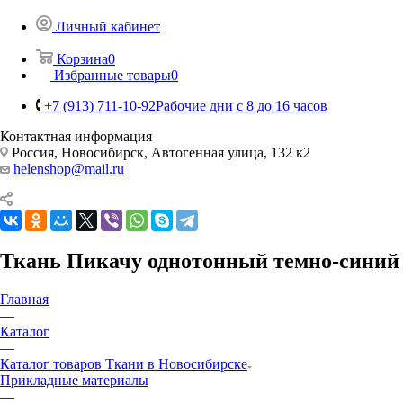
Личный кабинет
Корзина
0
Избранные товары
0
+7 (913) 711-10-92
Рабочие дни с 8 до 16 часов
Контактная информация
Россия, Новосибирск, Автогенная улица, 132 к2
helenshop@mail.ru
Ткань Пикачу однотонный темно-синий
Главная
—
Каталог
—
Каталог товаров Ткани в Новосибирске
Прикладные материалы
—