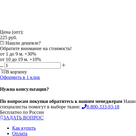
Цена (опт):
225
руб.
Нашли дешевле?
Обратите внимание на стоимость!
от 1 до 9 м. +30%
от 10 до 19 м. +10%
В корзину
Оформить в 1 клик
Нужна консультация?
По вопросам покупки обратитесь к нашим менеджерам
Наши
специалисты помогут в выборе ткани:
8-800-333-93-18
Бесплатно по России
ЗАДАТЬ ВОПРОС
Как купить
Оплата