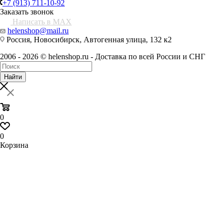
+7 (913) 711-10-92
Заказать звонок
Написать в MAX
helenshop@mail.ru
Россия, Новосибирск, Автогенная улица, 132 к2
2006 - 2026 © helenshop.ru - Доставка по всей России и СНГ
Найти
0
0
Корзина