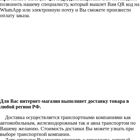
позвонить нашему специалисту, который вышлет Вам QR код на
WhatsApp или электронную почту и Вы сможете произвести
оплату заказа.
Для Вас интернет-магазин выполняет доставку товара в
любой регион РФ.
Доставка осуществляется транспортными компаниями как
автомобильным, железнодорожным так и авиа транспортом по
Вашему желанию. Стоимость доставки Вы можете узнать при
выборе транспортной компании.
Дату отгрузки Вы можете уточнить у менеджера, который