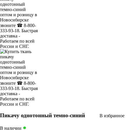
Пикачу однотонный темно-синий
В избранное
●
В наличии