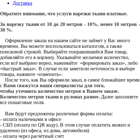
Доставка
Обратите внимание, что услуги нарезки ткани платные.
За нарезку ткани от 10 до 20 метров - 10%, менее 10 метров -
30 %.
Оформление заказа на нашем сайте не займет у Вас много
времени. Вы можете воспользоваться каталогом, а также
поисковой строкой. Выбирайте понравившийся Вам товар,
добавляйте его в корзину. Указывайте желаемое количество,
если всё выбрано верно, нажимайте «формировать заказ», либо
«быстрый заказ». В случае если заметили неточность в выборе
товара, нажмите «изменить».
После того, как Вы оформили заказ, в самое ближайшее время
с
Вами свяжутся наши специалисты для того,
чтобы уточнить количество метров в Вашем заказе.
Количество метров ткани в рулонах разное.
Далее заполняете
все пошаговые поля.
Вам будут предложены различные формы оплаты:
- оплата наличными в офисе
- СБП (оплата по QR коду). В этом случае оплатить можно и
удаленно (из офиса, из дома, автомобиля)
- оплата через расчётный счёт