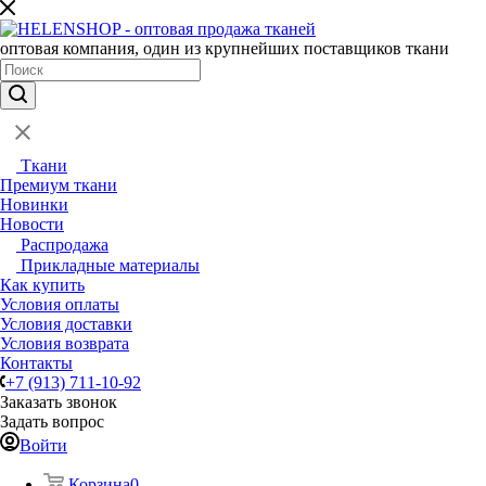
оптовая компания, один из крупнейших поставщиков ткани
Ткани
Премиум ткани
Новинки
Новости
Распродажа
Прикладные материалы
Как купить
Условия оплаты
Условия доставки
Условия возврата
Контакты
+7 (913) 711-10-92
Заказать звонок
Задать вопрос
Войти
Корзина
0