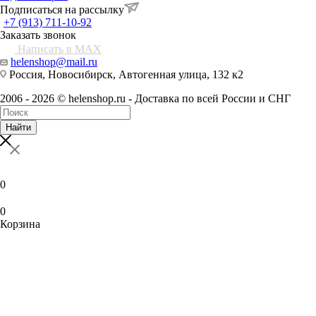
Подписаться на рассылку
+7 (913) 711-10-92
Заказать звонок
Написать в MAX
helenshop@mail.ru
Россия, Новосибирск, Автогенная улица, 132 к2
2006 - 2026 © helenshop.ru - Доставка по всей России и СНГ
Найти
0
0
Корзина