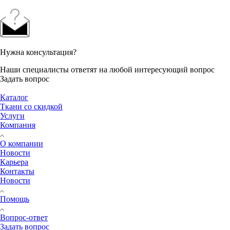
Нужна консультация?
Наши специалисты ответят на любой интересующий вопрос
Задать вопрос
Каталог
Ткани со скидкой
Услуги
Компания
О компании
Новости
Карьера
Контакты
Новости
Помощь
Вопрос-ответ
Задать вопрос