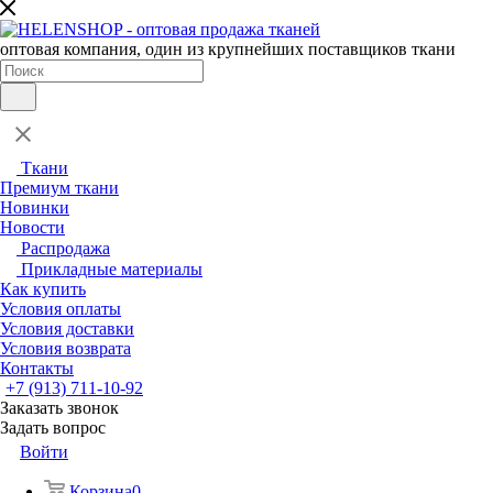
оптовая компания, один из крупнейших поставщиков ткани
Ткани
Премиум ткани
Новинки
Новости
Распродажа
Прикладные материалы
Как купить
Условия оплаты
Условия доставки
Условия возврата
Контакты
+7 (913) 711-10-92
Заказать звонок
Задать вопрос
Войти
Корзина
0