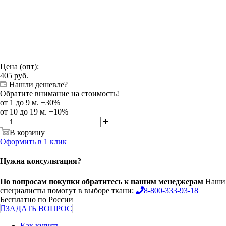
Цена (опт):
405
руб.
Нашли дешевле?
Обратите внимание на стоимость!
от 1 до 9 м. +30%
от 10 до 19 м. +10%
В корзину
Оформить в 1 клик
Нужна консультация?
По вопросам покупки обратитесь к нашим менеджерам
Наши
специалисты помогут в выборе ткани:
8-800-333-93-18
Бесплатно по России
ЗАДАТЬ ВОПРОС
Как купить