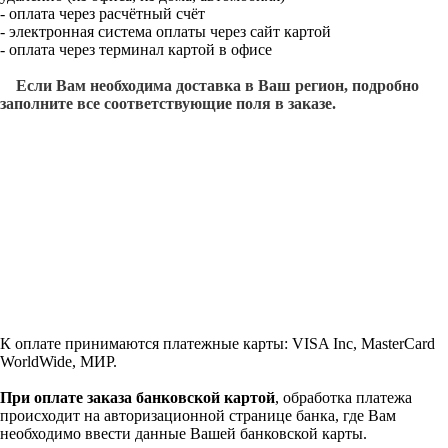
- оплата через расчётный счёт
- электронная система оплаты через сайт картой
- оплата через терминал картой в офисе
Если Вам необходима доставка в Ваш регион, подробно
заполните все соответствующие поля в заказе.
К оплате принимаются платежные карты: VISA Inc, MasterCard
WorldWide, МИР.
При оплате заказа банковской картой
, обработка платежа
происходит на авторизационной странице банка, где Вам
необходимо ввести данные Вашей банковской карты.