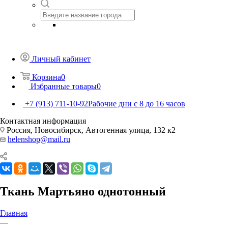
Личный кабинет
Корзина
0
Избранные товары
0
+7 (913) 711-10-92
Рабочие дни с 8 до 16 часов
Контактная информация
Россия, Новосибирск, Автогенная улица, 132 к2
helenshop@mail.ru
Ткань Мартьяно однотонный
Главная
—