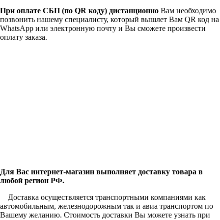
При оплате СБП (по QR коду)
дистанционно
Вам необходимо
позвонить нашему специалисту, который вышлет Вам QR код на
WhatsApp или электронную почту и Вы сможете произвести
оплату заказа.
Для Вас интернет-магазин выполняет доставку товара в
любой регион РФ.
Доставка осуществляется транспортными компаниями как
автомобильным, железнодорожным так и авиа транспортом по
Вашему желанию. Стоимость доставки Вы можете узнать при