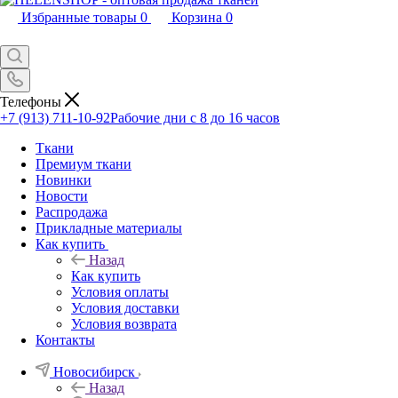
Избранные товары
0
Корзина
0
Телефоны
+7 (913) 711-10-92
Рабочие дни с 8 до 16 часов
Ткани
Премиум ткани
Новинки
Новости
Распродажа
Прикладные материалы
Как купить
Назад
Как купить
Условия оплаты
Условия доставки
Условия возврата
Контакты
Новосибирск
Назад