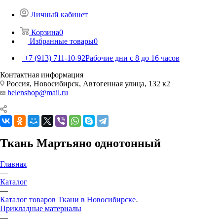
Личный кабинет
Корзина
0
Избранные товары
0
+7 (913) 711-10-92
Рабочие дни с 8 до 16 часов
Контактная информация
Россия, Новосибирск, Автогенная улица, 132 к2
helenshop@mail.ru
Ткань Мартьяно однотонный
Главная
—
Каталог
—
Каталог товаров Ткани в Новосибирске
Прикладные материалы
—