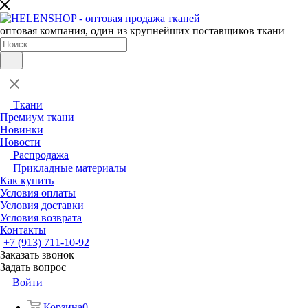
оптовая компания, один из крупнейших поставщиков ткани
Ткани
Премиум ткани
Новинки
Новости
Распродажа
Прикладные материалы
Как купить
Условия оплаты
Условия доставки
Условия возврата
Контакты
+7 (913) 711-10-92
Заказать звонок
Задать вопрос
Войти
Корзина
0