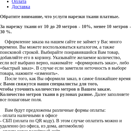
Оплата
Доставка
Обратите внимание, что услуги нарезки ткани платные.
За нарезку ткани от 10 до 20 метров - 10%, менее 10 метров -
30 %.
Оформление заказа на нашем сайте не займет у Вас много
времени. Вы можете воспользоваться каталогом, а также
поисковой строкой. Выбирайте понравившийся Вам товар,
добавляйте его в корзину. Указывайте желаемое количество,
если всё выбрано верно, нажимайте «формировать заказ», либо
«быстрый заказ». В случае если заметили неточность в выборе
товара, нажмите «изменить».
После того, как Вы оформили заказ, в самое ближайшее время
с
Вами свяжутся наши специалисты для того,
чтобы уточнить количество метров в Вашем заказе.
Количество метров ткани в рулонах разное.
Далее заполняете
все пошаговые поля.
Вам будут предложены различные формы оплаты:
- оплата наличными в офисе
- СБП (оплата по QR коду). В этом случае оплатить можно и
удаленно (из офиса, из дома, автомобиля)