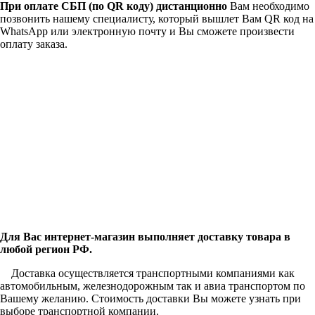
При оплате СБП (по QR коду)
дистанционно
Вам необходимо
позвонить нашему специалисту, который вышлет Вам QR код на
WhatsApp или электронную почту и Вы сможете произвести
оплату заказа.
Для Вас интернет-магазин выполняет доставку товара в
любой регион РФ.
Доставка осуществляется транспортными компаниями как
автомобильным, железнодорожным так и авиа транспортом по
Вашему желанию. Стоимость доставки Вы можете узнать при
выборе транспортной компании.