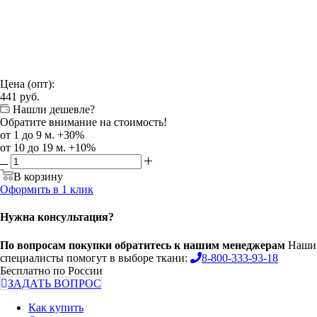
Цена (опт):
441
руб.
Нашли дешевле?
Обратите внимание на стоимость!
от 1 до 9 м. +30%
от 10 до 19 м. +10%
В корзину
Оформить в 1 клик
Нужна консультация?
По вопросам покупки обратитесь к нашим менеджерам
Наши
специалисты помогут в выборе ткани:
8-800-333-93-18
Бесплатно по России
ЗАДАТЬ ВОПРОС
Как купить