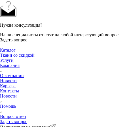
Нужна консультация?
Наши специалисты ответят на любой интересующий вопрос
Задать вопрос
Каталог
Ткани со скидкой
Услуги
Компания
О компании
Новости
Карьера
Контакты
Новости
Помощь
Вопрос-ответ
Задать вопрос