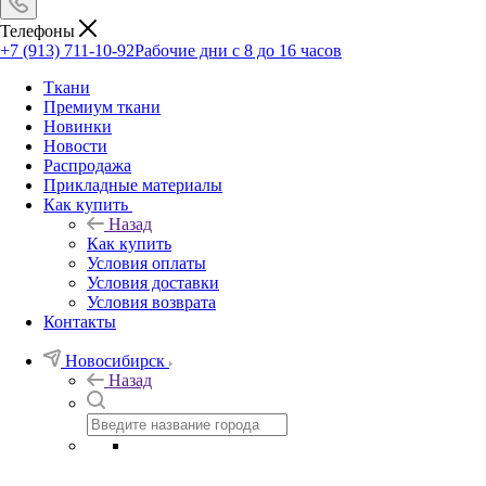
Телефоны
+7 (913) 711-10-92
Рабочие дни с 8 до 16 часов
Ткани
Премиум ткани
Новинки
Новости
Распродажа
Прикладные материалы
Как купить
Назад
Как купить
Условия оплаты
Условия доставки
Условия возврата
Контакты
Новосибирск
Назад