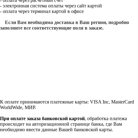
- оплата через расчётный счёт
- электронная система оплаты через сайт картой
- оплата через терминал картой в офисе
Если Вам необходима доставка в Ваш регион, подробно
заполните все соответствующие поля в заказе.
К оплате принимаются платежные карты: VISA Inc, MasterCard
WorldWide, МИР.
При оплате заказа банковской картой
, обработка платежа
происходит на авторизационной странице банка, где Вам
необходимо ввести данные Вашей банковской карты.