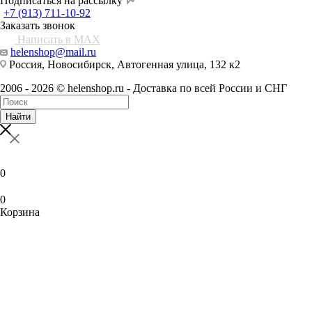
Подписаться на рассылку
+7 (913) 711-10-92
Заказать звонок
Написать в MAX
helenshop@mail.ru
Россия, Новосибирск, Автогенная улица, 132 к2
2006 - 2026 © helenshop.ru - Доставка по всей России и СНГ
Найти
0
0
Корзина